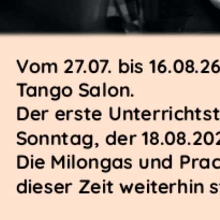
Vom 27.07. bis 16.08.2
Tango Salon.
Der erste Unterrichts
Sonntag, der 18.08.20
Die Milongas und Prac
dieser Zeit weiterhin s