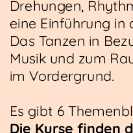
Drehungen, Rhythm
eine Einführung in 
Das Tanzen in Bezu
Musik und zum Ra
im Vordergrund.
Es gibt 6 Themenb
Die Kurse finden 