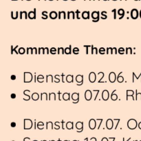
und sonntags 19:00
Kommende Themen:
Dienstag 02.06. 
Sonntag 07.06. 
Dienstag 07.07. 