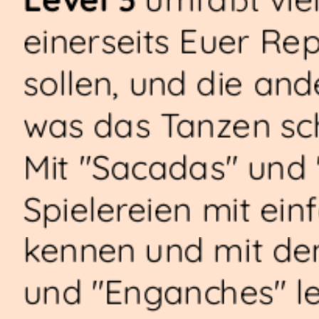
einerseits Euer Rep
sollen, und die and
was das Tanzen sc
Mit "Sacadas" und "
Spielereien mit ein
kennen und mit den
und "Enganches" le