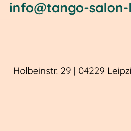
info@tango-salon-l
Holbeinstr. 29 | 04229 Leipz