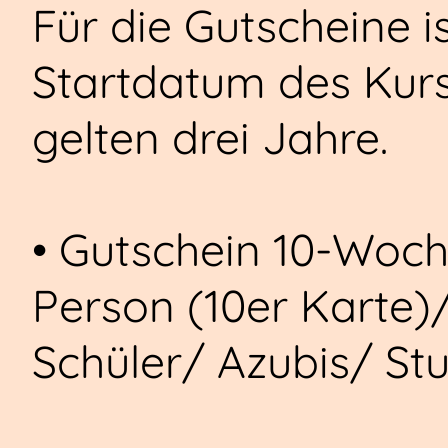
Für die Gutscheine i
Startdatum des Kurs
gelten drei Jahre.
• Gutschein 10-Woch
Person (10er Karte)
Schüler/ Azubis/ St