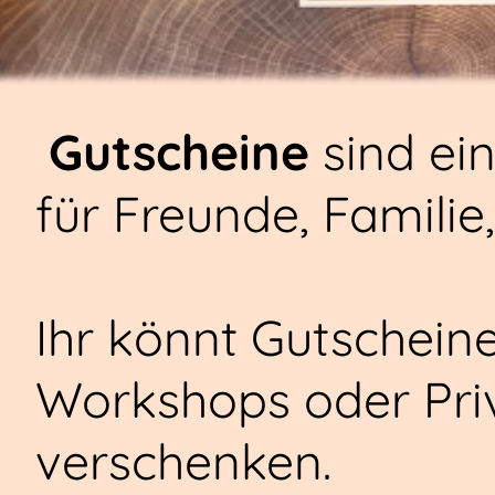
Gutscheine
sind ei
für Freunde, Familie
Ihr könnt Gutschein
Workshops oder Pri
verschenken.