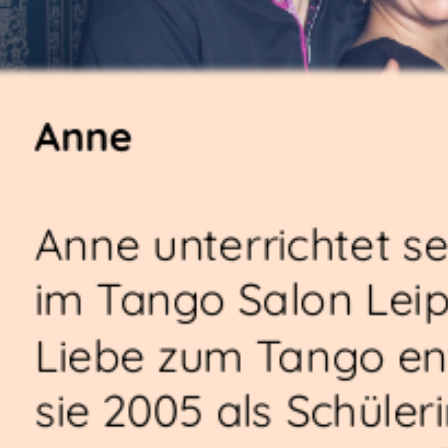
Anne
Anne unterrichtet se
im Tango Salon Leipz
Liebe zum Tango en
sie 2005 als Schüler