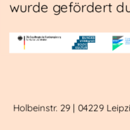
wurde gefördert du
Holbeinstr. 29 | 04229 Leipz