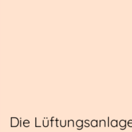
Die Lüftungsanlag