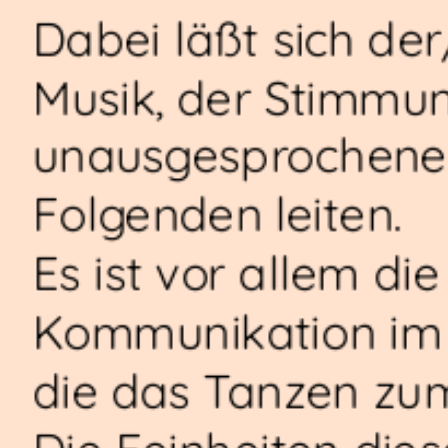
Dabei läßt sich de
Musik, der Stimmu
unausgesprochene
Folgenden leiten.
Es ist vor allem di
Kommunikation im 
die das Tanzen zu