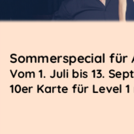
Sommerspecial für 
Vom 1. Juli bis 13. Se
10er Karte für Level 1