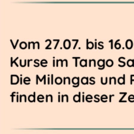
Vom 27.07. bis 16.
Kurse im Tango Sa
Die Milongas und 
finden in dieser Ze